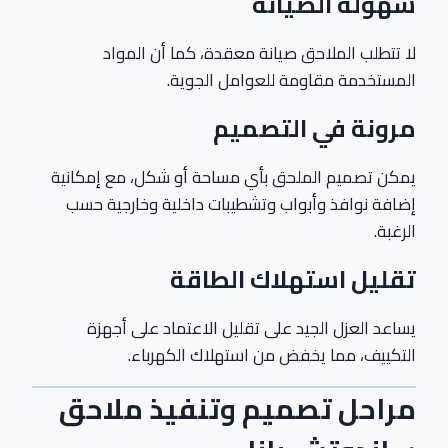
سهولة الصيانة
لا تتطلب الملاحق صيانة معقدة، كما أن المواد
المستخدمة مقاومة للعوامل الجوية.
مرونة في التصميم
يمكن تصميم الملحق بأي مساحة أو شكل، مع إمكانية
إضافة نوافذ وأبواب وتشطيبات داخلية وخارجية حسب
الرغبة.
تقليل استهلاك الطاقة
يساعد العزل الجيد على تقليل الاعتماد على أجهزة
التكييف، مما يخفض من استهلاك الكهرباء.
مراحل تصميم وتنفيذ ملاحق