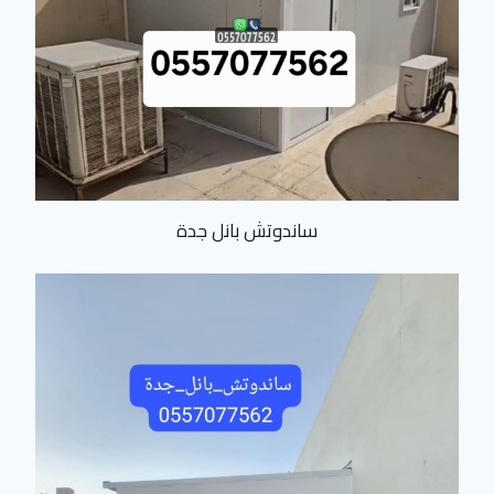
ساندوتش بانل جدة