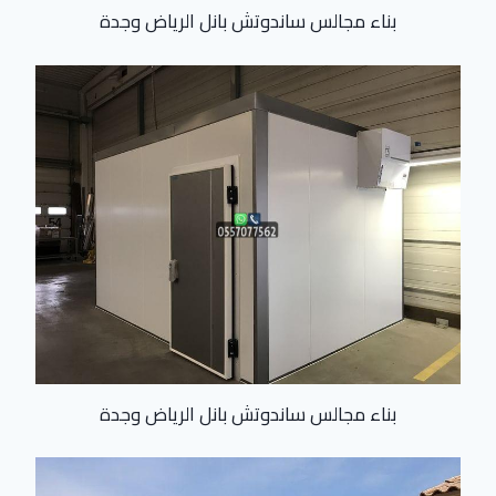
بناء مجالس ساندوتش بانل الرياض وجدة
بناء مجالس ساندوتش بانل الرياض وجدة