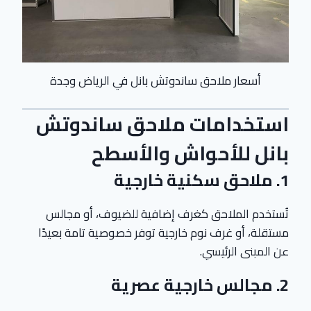
أسعار ملاحق ساندوتش بانل في الرياض وجدة
استخدامات ملاحق ساندوتش
بانل للأحواش والأسطح
1. ملاحق سكنية خارجية
تُستخدم الملاحق كغرف إضافية للضيوف، أو مجالس
مستقلة، أو غرف نوم خارجية توفر خصوصية تامة بعيدًا
عن المبنى الرئيسي.
2. مجالس خارجية عصرية