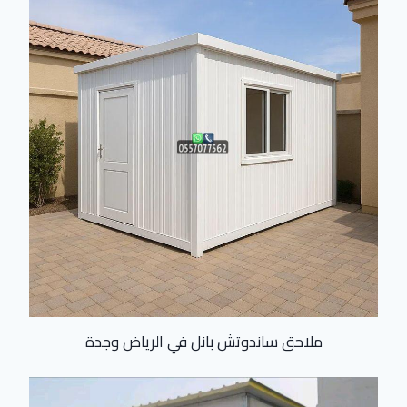
ملاحق ساندوتش بانل في الرياض وجدة