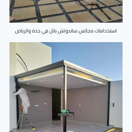
استخدامات مجالس ساندوتش بانل في جدة والرياض