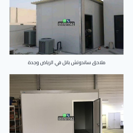
ملاحق ساندوتش بانل في الرياض وجدة