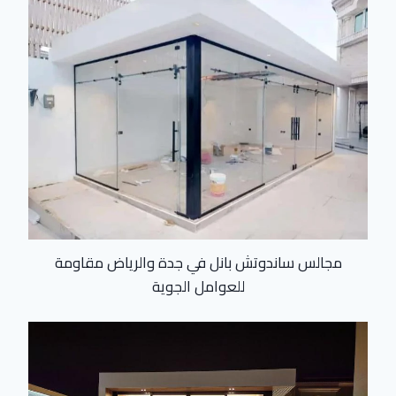
مجالس ساندوتش بانل في جدة والرياض مقاومة
للعوامل الجوية