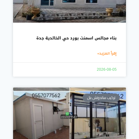
بناء مجالس اسمنت بورد حي الخالدية جدة
إقرأ المزيد»
2026-08-05
تركيب ساندوتش بنل