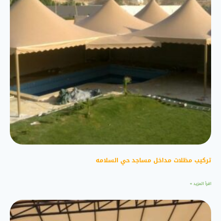
تركيب مظلات مداخل مساجد حي السلامه
اقرأ المزيد »