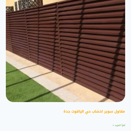
مقاول سوير اخشاب حي الياقوت جدة
اقرأ المزيد »