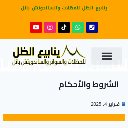
ينابيع الظل للمظلات والساندوتش بانل
الشروط والأحكام
فبراير 4, 2025