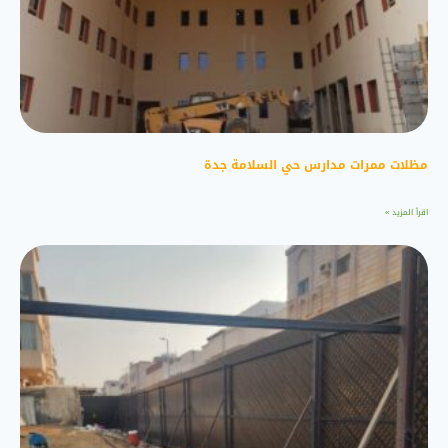
مظلات ممرات مدارس حي السلامة جدة
اقرأ المزيد »