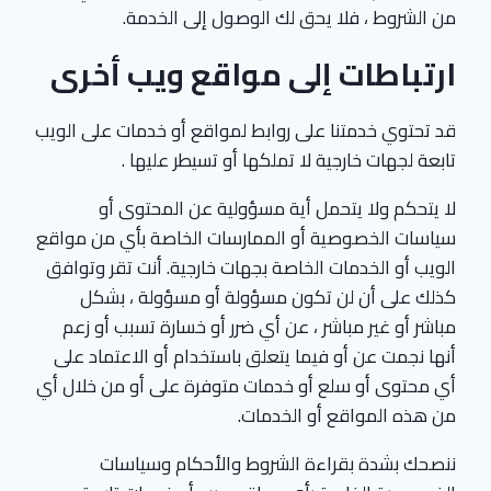
من الشروط ، فلا يحق لك الوصول إلى الخدمة.
ارتباطات إلى مواقع ويب أخرى
قد تحتوي خدمتنا على روابط لمواقع أو خدمات على الويب
تابعة لجهات خارجية لا تملكها أو تسيطر عليها .
لا يتحكم ولا يتحمل أية مسؤولية عن المحتوى أو
سياسات الخصوصية أو الممارسات الخاصة بأي من مواقع
الويب أو الخدمات الخاصة بجهات خارجية. أنت تقر وتوافق
كذلك على أن لن تكون مسؤولة أو مسؤولة ، بشكل
مباشر أو غير مباشر ، عن أي ضرر أو خسارة تسبب أو زعم
أنها نجمت عن أو فيما يتعلق باستخدام أو الاعتماد على
أي محتوى أو سلع أو خدمات متوفرة على أو من خلال أي
من هذه المواقع أو الخدمات.
ننصحك بشدة بقراءة الشروط والأحكام وسياسات