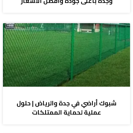
وجدة بأعلى جودة وأفضل الأسعار
شبوك أراضي في جدة والرياض | حلول
عملية لحماية الممتلكات