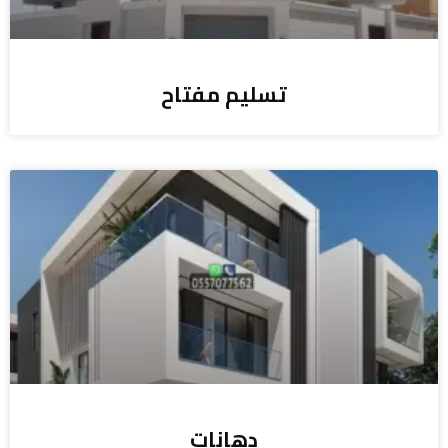
تسليم مفتاح
دهانات