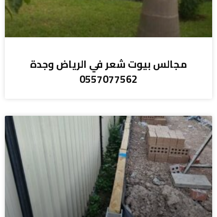
مجالس بيوت شعر في الرياض وجدة
0557077562