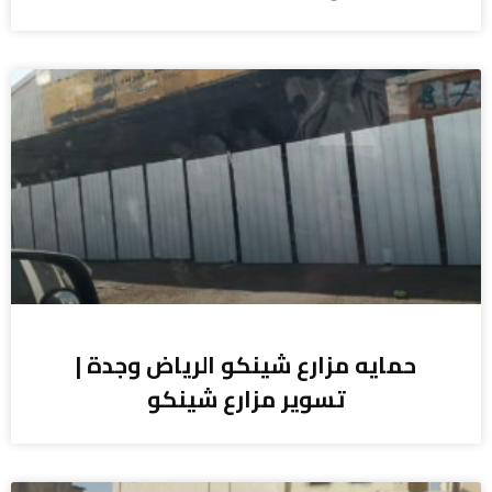
حمايه مزارع شينكو الرياض وجدة |
تسوير مزارع شينكو