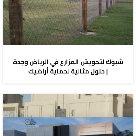
شبوك لتحويش المزارع في الرياض وجدة
| حلول مثالية لحماية أراضيك