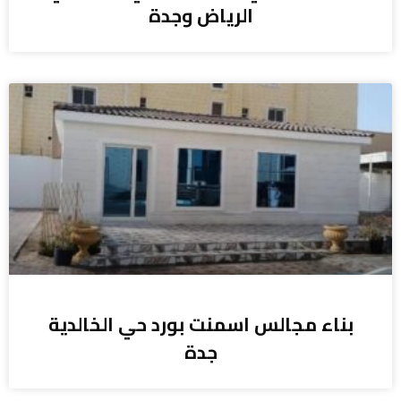
الرياض وجدة
بناء مجالس اسمنت بورد حي الخالدية
جدة