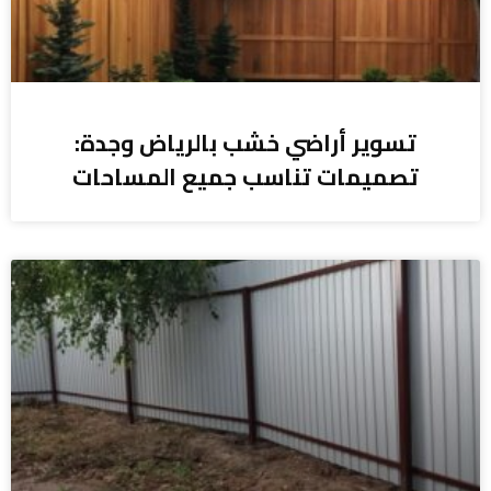
تسوير أراضي خشب بالرياض وجدة:
تصميمات تناسب جميع المساحات