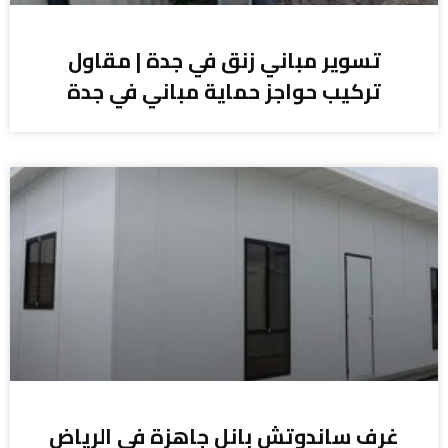
تسوير مباني زنق في جدة | مقاول
تركيب حواجز حماية مباني في جدة
غرف ساندوتش بانل جاهزة في الرياض