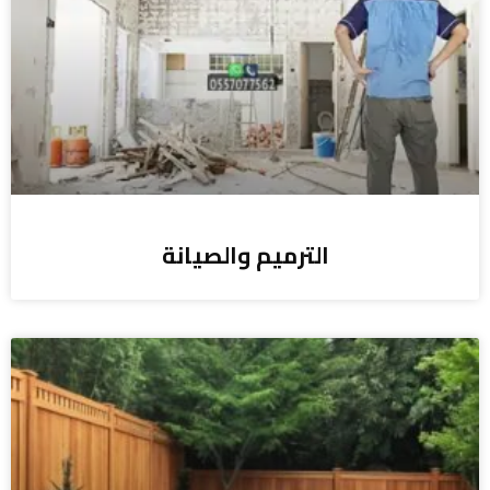
الترميم والصيانة