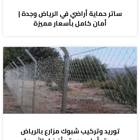
ساتر حماية أراضي في الرياض وجدة |
أمان كامل بأسعار مميزة
توريد وتركيب شبوك مزارع بالرياض