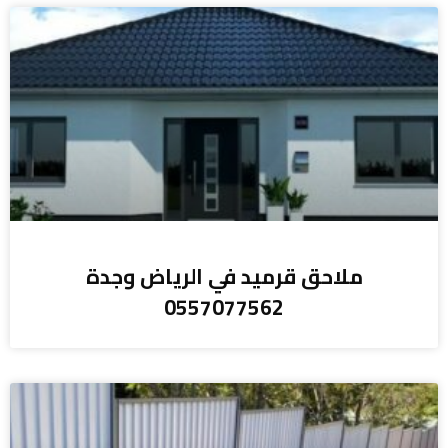
ملاحق قرميد في الرياض وجدة
0557077562