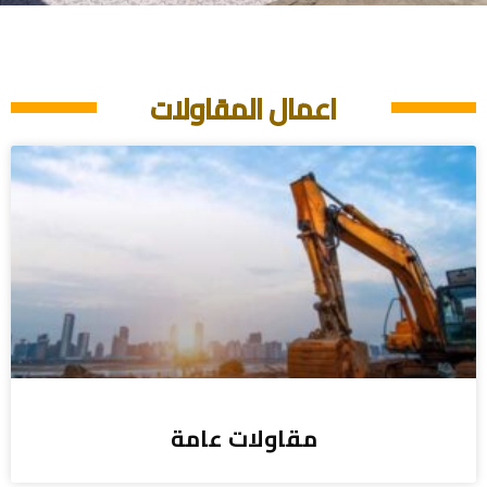
تنافسية
تشكيلة متنوعة من بيوت الشعر والخيام
اعمال المقاولات
اتصل بنا
مقاولات عامة