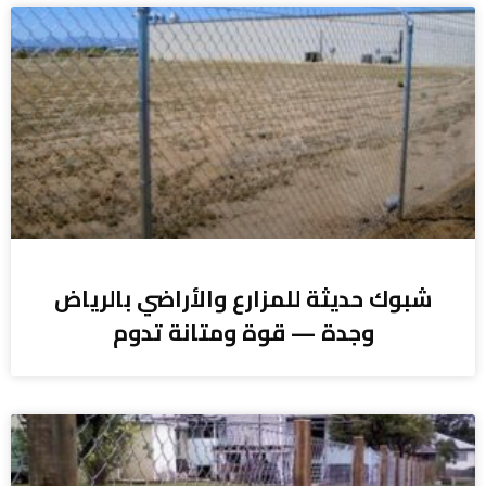
شبوك حديثة للمزارع والأراضي بالرياض
وجدة — قوة ومتانة تدوم