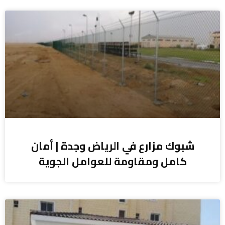
شبوك مزارع في الرياض وجدة | أمان
كامل ومقاومة للعوامل الجوية