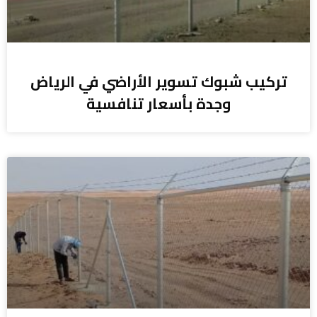
تركيب شبوك تسوير الأراضي في الرياض
وجدة بأسعار تنافسية