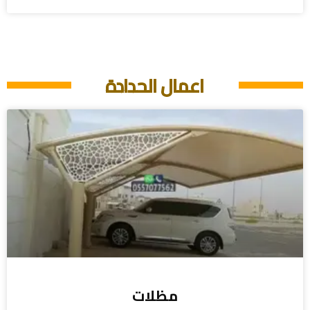
اعمال الحدادة
مظلات