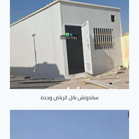
ساندوتش بانل الرياض وجدة