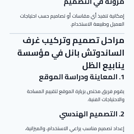
مرونة في التصميم
إمكانية تنفيذ أي مقاسات أو تصاميم حسب احتياجات
العميل وطبيعة الاستخدام.
مراحل تصميم وتركيب غرف
الساندوتش بانل في مؤسسة
ينابيع الظل
1. المعاينة ودراسة الموقع
يقوم فريق مختص بزيارة الموقع لتقييم المساحة
والاحتياجات الفنية.
2. التصميم الهندسي
إعداد تصميم مناسب يراعي الاستخدام، والميزانية،