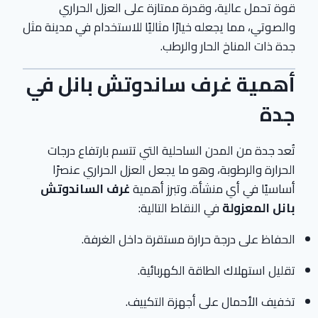
قوة تحمل عالية، وقدرة ممتازة على العزل الحراري
والصوتي، مما يجعله خيارًا مثاليًا للاستخدام في مدينة مثل
جدة ذات المناخ الحار والرطب.
أهمية غرف ساندوتش بانل في
جدة
تُعد جدة من المدن الساحلية التي تتسم بارتفاع درجات
الحرارة والرطوبة، وهو ما يجعل العزل الحراري عنصرًا
أساسيًا في أي منشأة. وتبرز أهمية
غرف الساندوتش
بانل المعزولة
في النقاط التالية:
الحفاظ على درجة حرارة مستقرة داخل الغرفة.
تقليل استهلاك الطاقة الكهربائية.
تخفيف الأحمال على أجهزة التكييف.