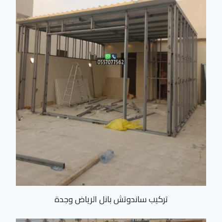
تركيب ساندوتش بانل الرياض وجدة