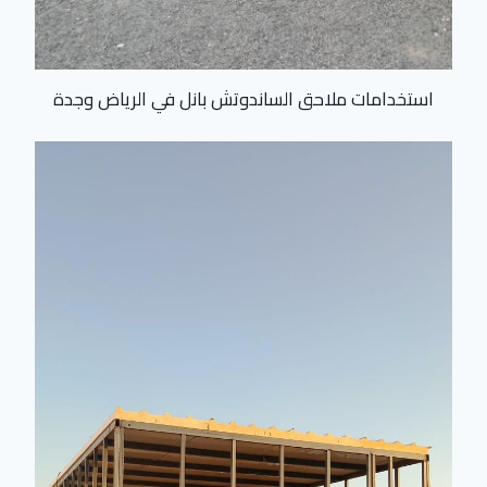
استخدامات ملاحق الساندوتش بانل في الرياض وجدة