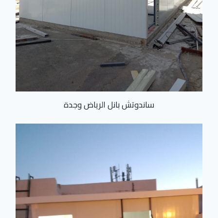
ساندوتش بانل الرياض وجدة