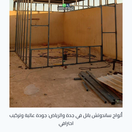
ألواح ساندوتش بانل في جدة والرياض: جودة عالية وتركيب
احترافي