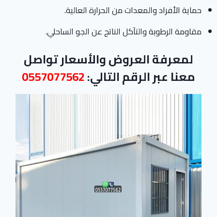
حماية الأفراد والمعدات من الحرارة العالية.
مقاومة الرطوبة والتآكل الناتج عن الجو الساحلي.
لمعرفة العروض والأسعار تواصل
معنا عبر الرقم التالي:
0557077562