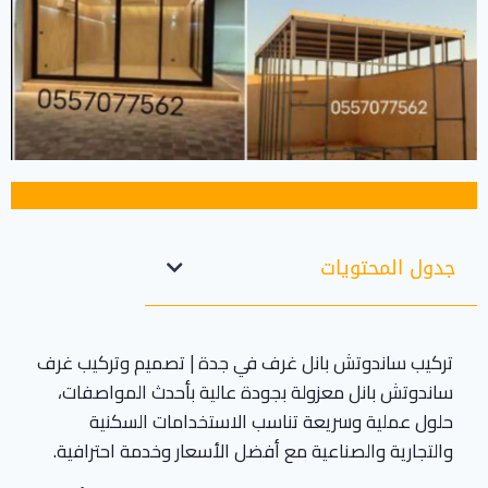
جدول المحتويات
تركيب ساندوتش بانل غرف في جدة | تصميم وتركيب غرف
ساندوتش بانل معزولة بجودة عالية بأحدث المواصفات،
حلول عملية وسريعة تناسب الاستخدامات السكنية
والتجارية والصناعية مع أفضل الأسعار وخدمة احترافية.