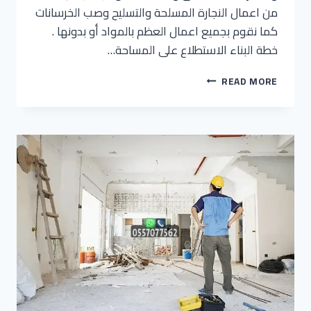
من اعمال النجارة المسلحة والتسليح وصب الخرسانات
كما نقوم بجميع اعمال العظم بالمواد أو بدونها .
خطة البناء الاستطلاع على المساحة…
READ MORE