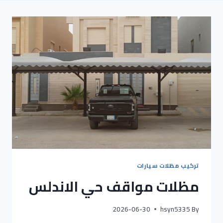
تركيب مظلات سيارات
مظلات مواقف حي الاندلس
2026-06-30
hsyn5335
By