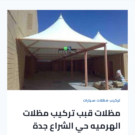
تركيب مظلات سيارات
مظلات قبب تركيب مظلات
الهرميه حي الشراع جدة