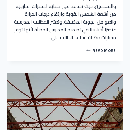
والمعلمين، حيث تساعد على حماية الممرات الخارجية
من أشعة الشمس القوية وارتفاع درجات الحرارة
والعوامل الجوية المختلفة. وتعتبر المظلات المدرسية
عنصرًا أساسيًا في تصميم المدارس الحديثة لأنها توفر
مسارات مظللة تساعد الطلاب على…
READ MORE