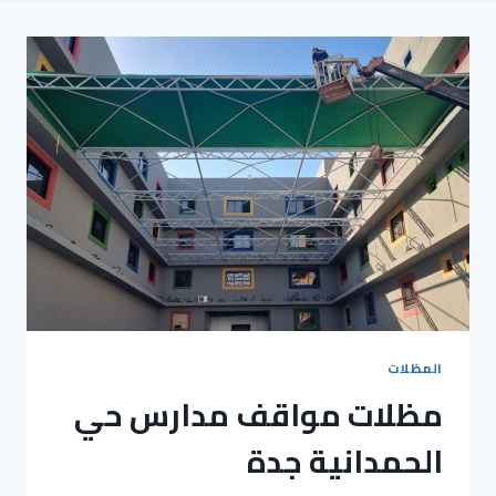
المظلات
مظلات مواقف مدارس حي
الحمدانية جدة