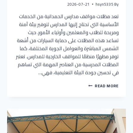
2026-07-21
hsyn5335
By
تعد مظلات مواقف مدارس الحمدانية من الخدمات
الأساسية التي تحتاج إليها المدارس لتوفير بيئة آمنة
ومريحة للطلاب والمعلمين وأولياء الأمور. حيث
تساعد هذه المظلات على حماية السيارات من أشعة
الشمس المباشرة والعوامل الجوية المختلفة، كما
توفر مظهرًا منظمًا للمواقف الخارجية للمدارس. تعتبر
المظلات المدرسية من العناصر المهمة التي تساهم
في تحسين جودة البيئة التعليمية، فهي…
READ MORE