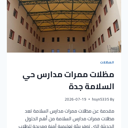
المظلات
مظلات ممرات مدارس حي
السلامة جدة
2026-07-19
hsyn5335
By
مقدمة عن مظلات ممرات مدارس السلامة تعد
مظلات ممرات مدارس السلامة من أهم الحلول
الحديثة التي توفر بيئة تعليمية آمنة ومريحة للطلاب