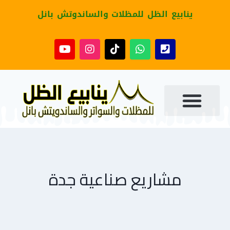
ينابيع الظل للمظلات والساندوتش بانل
مشاريع صناعية جدة