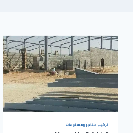
تركيب هناجر ومسنوعات