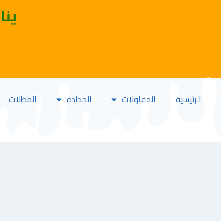
ينا
الرئيسية
المقاولات
الحدادة
المظلات