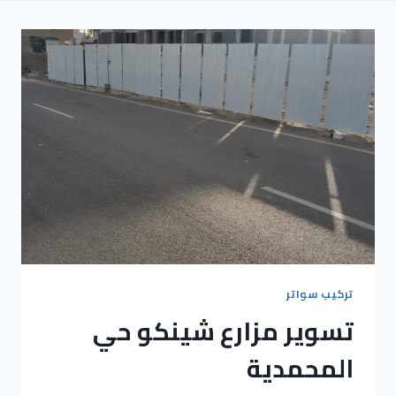
تركيب سواتر
تسوير مزارع شينكو حي
المحمدية