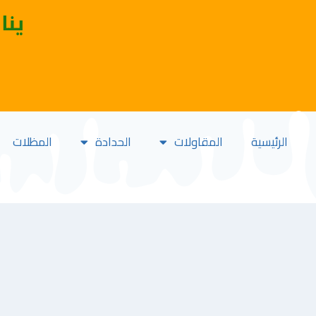
ينا
الرئيسية
المقاولات
الحدادة
المظلات