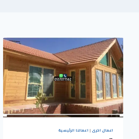
اعمال اخرى
|
اعمالنا الرئيسية