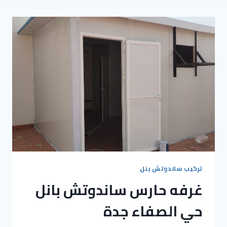
تركيب ساندوتش بنل
غرفه حارس ساندوتش بانل
حي الصفاء جدة