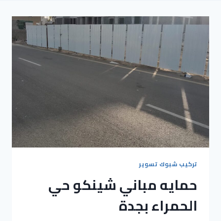
تركيب شبوك تسوير
حمايه مباني شينكو حي
الحمراء بجدة