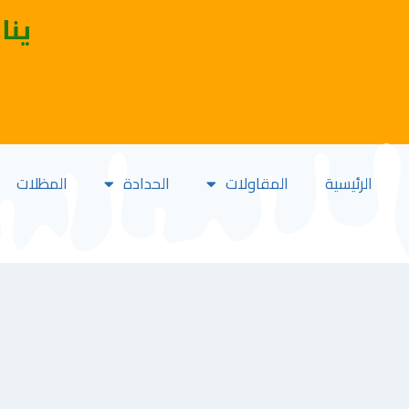
ينا
الرئيسية
المقاولات
الحدادة
المظلات