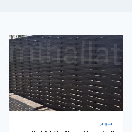
السواتر