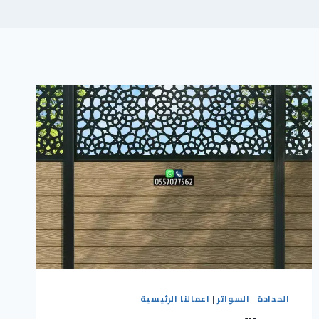
الحدادة
|
السواتر
|
اعمالنا الرئيسية