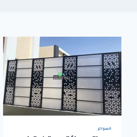
السواتر