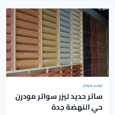
تركيب سواتر
ساتر حديد ليزر سواتر مودرن
حي النهضة جدة