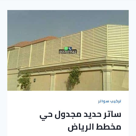
تركيب سواتر
​ساتر حديد مجدول حي
مخطط الرياض