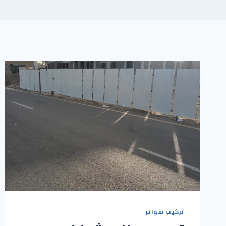
تركيب سواتر