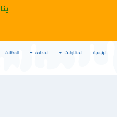
ينا
الرئيسية
المقاولات
الحدادة
المظلات