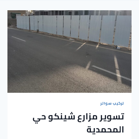
تركيب سواتر
تسوير مزارع شينكو حي
المحمدية