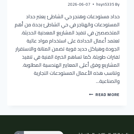
2026-06-07
hsyn5335
By
حداد مستودعات وهنجر حي الشاطئ يعتبر حداد
المستودعات والهناجر في حي الشاطئ بجدة من أهم
المتخصصين في تنفيذ المشاريع المعدنية الحديثة.
تعتمد أعمال الحدادة على استخدام مواد عالية
الجودة وهياكل حديد قوية تضمن المتانة والاستقرار
لفترات طويلة. كما تساهم الخبرة الفنية في تنفيذ
المشاريع وفق أعلى المعايير الهندسية المطلوبة.
وتناسب هذه الأعمال المستودعات التجارية
والصناعية…
READ MORE