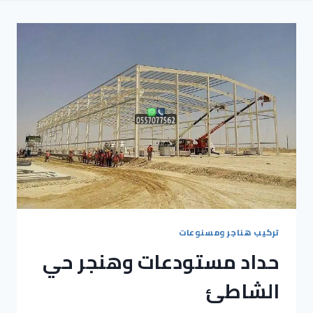
تركيب هناجر ومسنوعات
حداد مستودعات وهنجر حي
الشاطئ