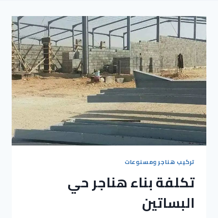
تركيب هناجر ومسنوعات
تكلفة بناء هناجر حي
البساتين