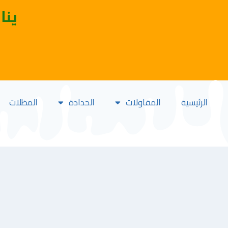
ينا
الرئيسية
المقاولات
الحدادة
المظلات