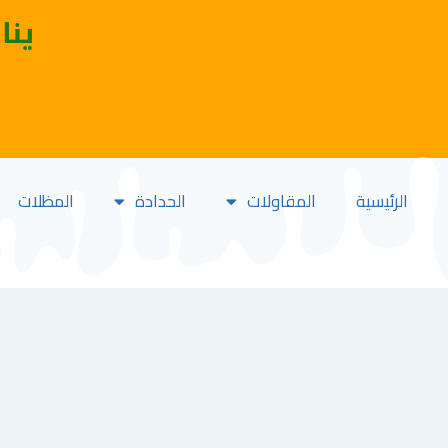
ينا
الرئيسية
المقاولات
الحدادة
المظلات