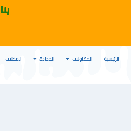
ينا
الرئيسية
المقاولات
الحدادة
المظلات