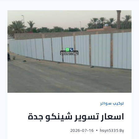
تركيب سواتر
اسعار تسوير شينكو جدة
2026-07-16
hsyn5335
By