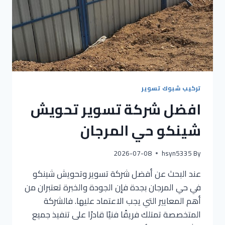
تركيب شبوك تسوير
افضل شركة تسوير تحويش
شينكو حي المرجان
2026-07-08
hsyn5335
By
عند البحث عن أفضل شركة تسوير وتحويش شينكو
في حي المرجان بجدة فإن الجودة والخبرة تعتبران من
أهم المعايير التي يجب الاعتماد عليها. فالشركة
المتخصصة تمتلك فريقًا فنيًا قادرًا على تنفيذ جميع