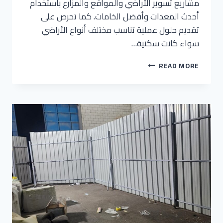
مشاريع تسوير الأراضي والمواقع والمزارع باستخدام
أحدث المعدات وأفضل الخامات. كما تحرص على
تقديم حلول عملية تناسب مختلف أنواع الأراضي
سواء كانت سكنية…
READ MORE