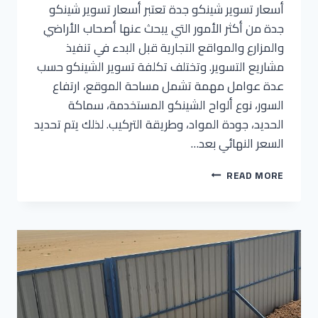
أسعار تسوير شينكو جدة تعتبر أسعار تسوير شينكو
جدة من أكثر الأمور التي يبحث عنها أصحاب الأراضي
والمزارع والمواقع التجارية قبل البدء في تنفيذ
مشاريع التسوير. وتختلف تكلفة تسوير الشينكو حسب
عدة عوامل مهمة تشمل مساحة الموقع، ارتفاع
السور، نوع ألواح الشينكو المستخدمة، سماكة
الحديد، جودة المواد، وطريقة التركيب. لذلك يتم تحديد
السعر النهائي بعد…
READ MORE