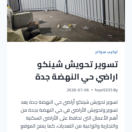
تركيب سواتر
تسوير تحويش شينكو
اراضي حي النهضة جدة
2026-07-06
hsyn5335
By
تسوير تحويش شينكو أراضي حي النهضة جدة يعد
تسوير وتحويش الأراضي في حي النهضة بجدة من
أهم الأعمال التي تحافظ على الأراضي السكنية
والتجارية والزراعية من التعديات، كما يمنح الموقع