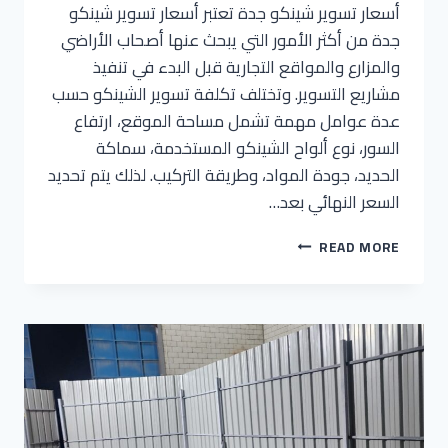
أسعار تسوير شينكو جدة تعتبر أسعار تسوير شينكو
جدة من أكثر الأمور التي يبحث عنها أصحاب الأراضي
والمزارع والمواقع التجارية قبل البدء في تنفيذ
مشاريع التسوير. وتختلف تكلفة تسوير الشينكو حسب
عدة عوامل مهمة تشمل مساحة الموقع، ارتفاع
السور، نوع ألواح الشينكو المستخدمة، سماكة
الحديد، جودة المواد، وطريقة التركيب. لذلك يتم تحديد
السعر النهائي بعد…
READ MORE