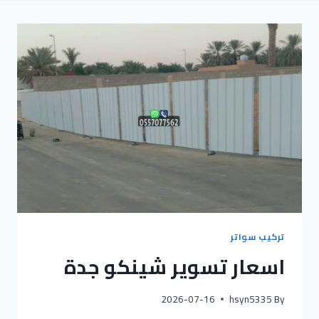
تركيب سواتر
اسعار تسوير شينكو جدة
2026-07-16
hsyn5335
By