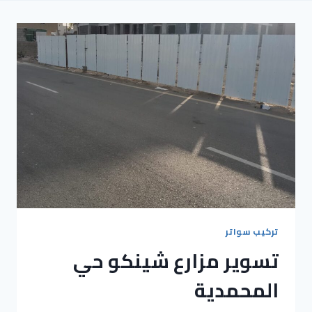
تركيب سواتر
تسوير مزارع شينكو حي
المحمدية