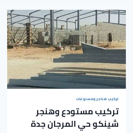
تركيب هناجر ومسنوعات
تركيب مستودع وهنجر
شينكو حي المرجان جدة