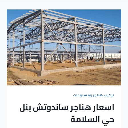
تركيب هناجر ومسنوعات
اسعار هناجر ساندوتش بنل
حي السلامة