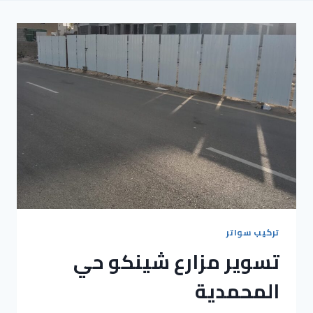
تركيب سواتر
تسوير مزارع شينكو حي
المحمدية