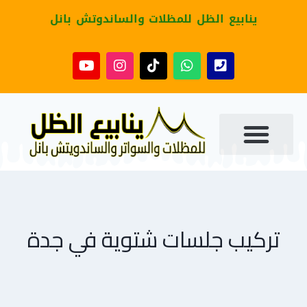
ينابيع الظل للمظلات والساندوتش بانل
تركيب جلسات شتوية في جدة