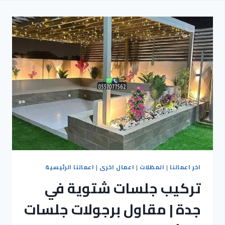
اخر اعمالنا
|
المظلات
|
اعمال اخرى
|
اعمالنا الرئيسية
تركيب جلسات شتوية في
جدة | مقاول برجولات جلسات