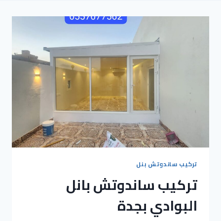
تركيب ساندوتش بنل
تركيب ساندوتش بانل
البوادي بجدة