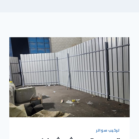
تركيب سواتر