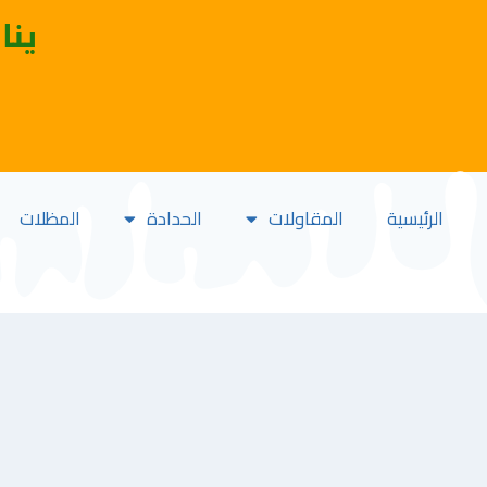
ينا
الرئيسية
المقاولات
الحدادة
المظلات