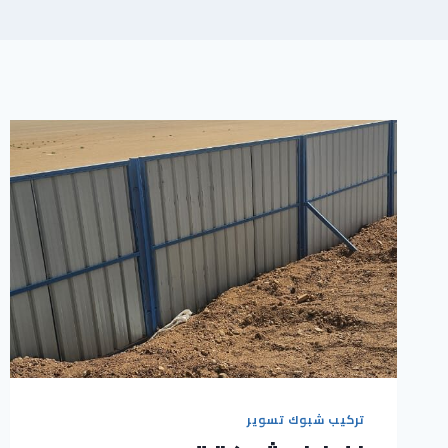
تركيب شبوك تسوير