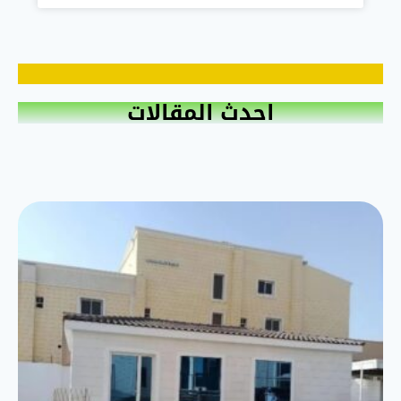
احدث المقالات