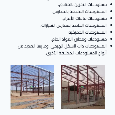
مستودعات التخزين بالفنادق.
المستودعات الملحقة بالمدارس.
مستودعات قاعات الأفراح.
المستودعات الخاصة بمعارض السيارات.
المستودعات الجمركية.
مستودعات ومخازن المواد الخام.
المستودعات ذات الشكل الهرمي، وغيرها العديد من
أنواع المستودعات المختلفة الأخرى.