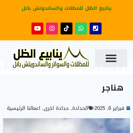
ينابيع الظل للمظلات والساندوتش بانل
هناجر
فبراير 6, 2025
الحدادة
,
حدادة اخرى
,
اعمالنا الرئيسية