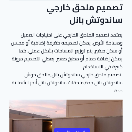
تصميم ملحق خارجي
ساندوتش بانل
يعتمد تصميم الملحق الخارجي على احتياجات العميل
ومساحة الأرض. يمكن تصميمه كغرفة إضافية أو مجلس
أو سكن صغير. يتم توزيع المساحات بشكل عملي. كما
يمكن إضافة حمام أو مطبخ صغير. يعطي التصميم مرونة
كبيرة في الاستخدام.
تصميم ملحق خارجي ساندوتش بانل,ملاحق حوش
ساندوتش بانل جدة,ملحقات ساندوتش بانل أبحر الشمالية
جدة