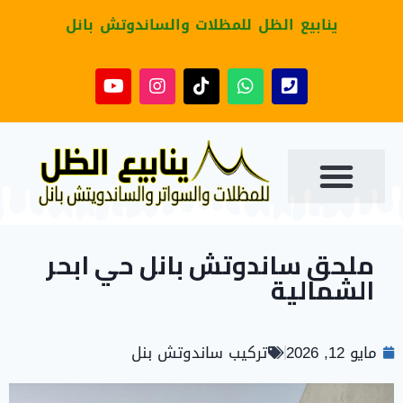
ينابيع الظل للمظلات والساندوتش بانل
ملحق ساندوتش بانل حي ابحر
الشمالية
مايو 12, 2026
تركيب ساندوتش بنل