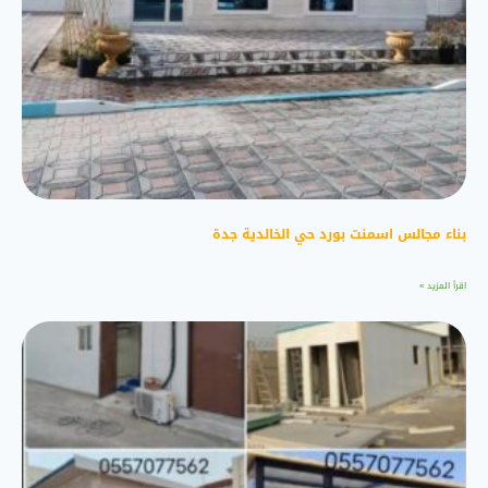
بناء مجالس اسمنت بورد حي الخالدية جدة
اقرأ المزيد »