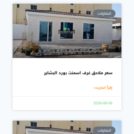
المقاولات
سعر ملاحق غرف اسمنت بورد البشاير
إقرأ المزيد»
2026-08-06
المقاولات