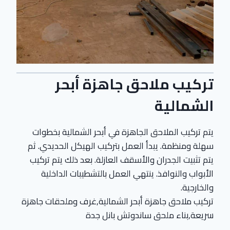
تركيب ملاحق جاهزة أبحر
الشمالية
يتم تركيب الملاحق الجاهزة في أبحر الشمالية بخطوات
سهلة ومنظمة. يبدأ العمل بتركيب الهيكل الحديدي. ثم
يتم تثبيت الجدران والأسقف العازلة. بعد ذلك يتم تركيب
الأبواب والنوافذ. ينتهي العمل بالتشطيبات الداخلية
والخارجية.
تركيب ملاحق جاهزة أبحر الشمالية,غرف وملحقات جاهزة
سريعة,بناء ملحق ساندوتش بانل جدة