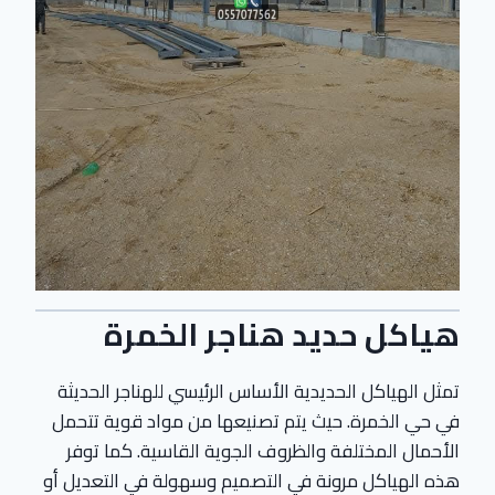
هياكل حديد هناجر الخمرة
تمثل الهياكل الحديدية الأساس الرئيسي للهناجر الحديثة
في حي الخمرة. حيث يتم تصنيعها من مواد قوية تتحمل
الأحمال المختلفة والظروف الجوية القاسية. كما توفر
هذه الهياكل مرونة في التصميم وسهولة في التعديل أو