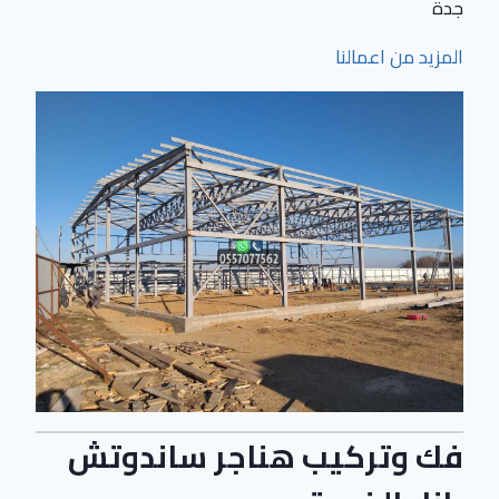
جدة
المزيد من اعمالنا
فك وتركيب هناجر ساندوتش