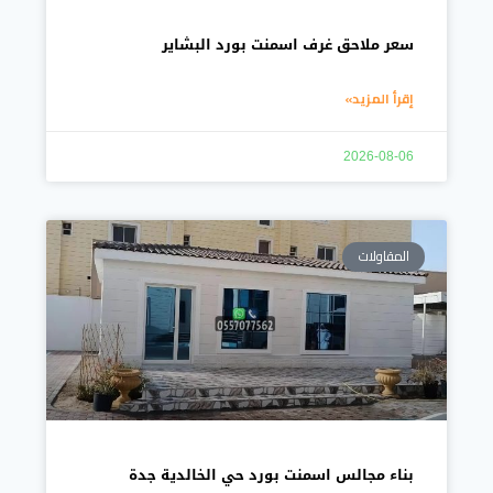
سعر ملاحق غرف اسمنت بورد البشاير
إقرأ المزيد»
2026-08-06
المقاولات
بناء مجالس اسمنت بورد حي الخالدية جدة