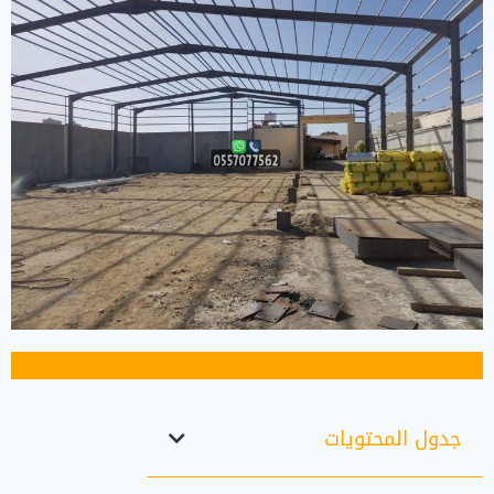
جدول المحتويات