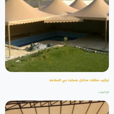
تركيب مظلات مداخل مساجد حي السلامه
اقرأ المزيد »