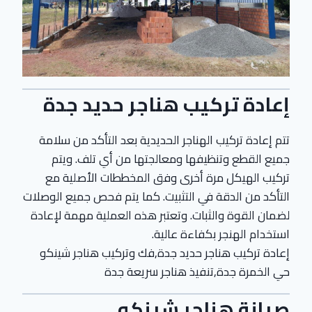
إعادة تركيب هناجر حديد جدة
تتم إعادة تركيب الهناجر الحديدية بعد التأكد من سلامة
جميع القطع وتنظيفها ومعالجتها من أي تلف. ويتم
تركيب الهيكل مرة أخرى وفق المخططات الأصلية مع
التأكد من الدقة في التثبيت. كما يتم فحص جميع الوصلات
لضمان القوة والثبات. وتعتبر هذه العملية مهمة لإعادة
استخدام الهنجر بكفاءة عالية.
إعادة تركيب هناجر حديد جدة,فك وتركيب هناجر شينكو
حي الخمرة جدة,تنفيذ هناجر سريعة جدة
صيانة هناجر شينكو