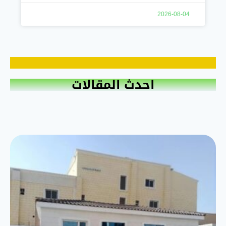
2026-08-04
احدث المقالات