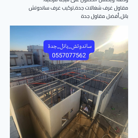
مقاول غرف شغالات جدة,تركيب غرف ساندوتش
بانل,أفضل مقاول جدة