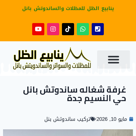
ينابيع الظل للمظلات والساندوتش بانل
غرفة شغاله ساندوتش بانل
حي النسيم جدة
مايو 10, 2026
تركيب ساندوتش بنل