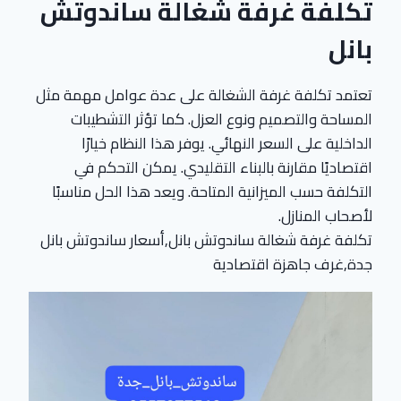
تكلفة غرفة شغالة ساندوتش
بانل
تعتمد تكلفة غرفة الشغالة على عدة عوامل مهمة مثل
المساحة والتصميم ونوع العزل. كما تؤثر التشطيبات
الداخلية على السعر النهائي. يوفر هذا النظام خيارًا
اقتصاديًا مقارنة بالبناء التقليدي. يمكن التحكم في
التكلفة حسب الميزانية المتاحة. ويعد هذا الحل مناسبًا
لأصحاب المنازل.
تكلفة غرفة شغالة ساندوتش بانل,أسعار ساندوتش بانل
جدة,غرف جاهزة اقتصادية