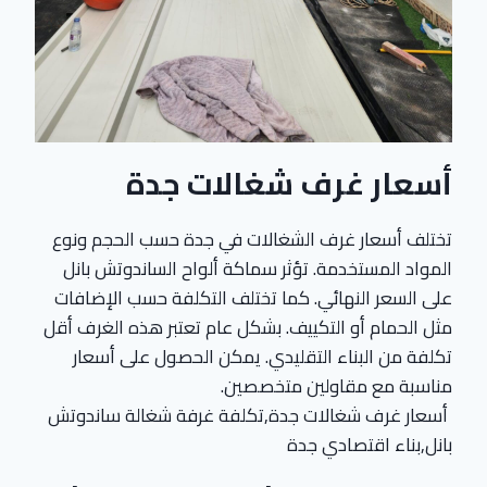
أسعار غرف شغالات جدة
تختلف أسعار غرف الشغالات في جدة حسب الحجم ونوع
المواد المستخدمة. تؤثر سماكة ألواح الساندوتش بانل
على السعر النهائي. كما تختلف التكلفة حسب الإضافات
مثل الحمام أو التكييف. بشكل عام تعتبر هذه الغرف أقل
تكلفة من البناء التقليدي. يمكن الحصول على أسعار
مناسبة مع مقاولين متخصصين.
أسعار غرف شغالات جدة,تكلفة غرفة شغالة ساندوتش
بانل,بناء اقتصادي جدة