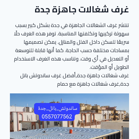
غرف شغالات جاهزة جدة
تنتشر غرف الشغالات الجاهزة في جدة بشكل كبير بسبب
سهولة تركيبها وتكلفتها المناسبة. توفر هذه الغرف حلًا
سريعًا للسكن داخل الفلل والمنازل. يمكن تصميمها
بمساحات مختلفة حسب الحاجة. كما أنها قابلة للتوسعة
أو التعديل في أي وقت. وتناسب هذه الغرف الاستخدام
الطويل أو المؤقت.
غرف شغالات جاهزة جدة,أفضل غرف ساندوتش بانل
جدة,غرف شغالات جاهزة مع حمام