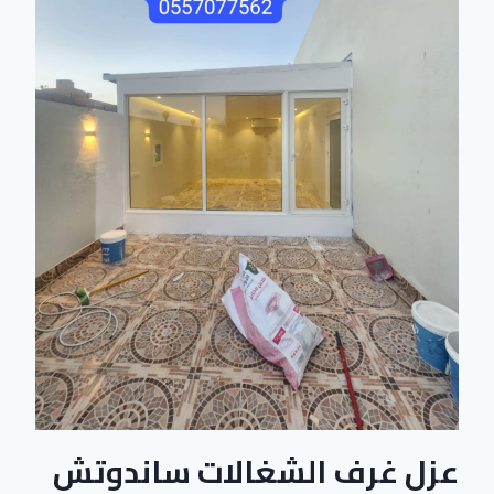
عزل غرف الشغالات ساندوتش