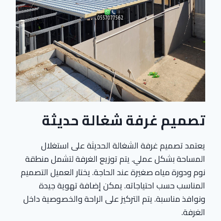
تصميم غرفة شغالة حديثة
يعتمد تصميم غرفة الشغالة الحديثة على استغلال
المساحة بشكل عملي. يتم توزيع الغرفة لتشمل منطقة
نوم ودورة مياه صغيرة عند الحاجة. يختار العميل التصميم
المناسب حسب احتياجاته. يمكن إضافة تهوية جيدة
ونوافذ مناسبة. يتم التركيز على الراحة والخصوصية داخل
الغرفة.