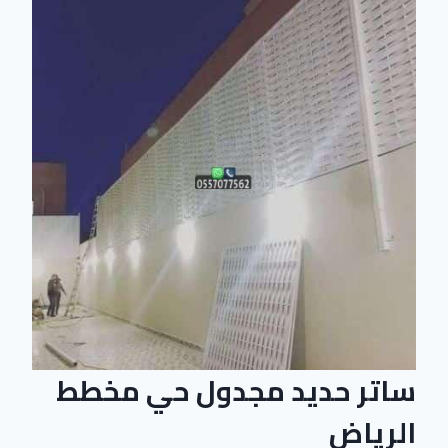
ساتر حديد مجدول حي مخطط
الرياض