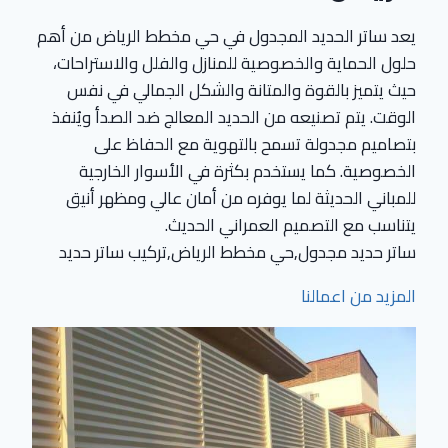
يعد ساتر الحديد المجدول في حي مخطط الرياض من أهم
حلول الحماية والخصوصية للمنازل والفلل والاستراحات،
حيث يتميز بالقوة والمتانة والشكل الجمالي في نفس
الوقت. يتم تصنيعه من الحديد المعالج ضد الصدأ ويُنفذ
بتصاميم مجدولة تسمح بالتهوية مع الحفاظ على
الخصوصية. كما يستخدم بكثرة في الأسوار الخارجية
للمباني الحديثة لما يوفره من أمان عالي ومظهر أنيق
يتناسب مع التصميم العمراني الحديث.
ساتر حديد مجدول,حي مخطط الرياض,تركيب ساتر حديد
المزيد من اعمالنا