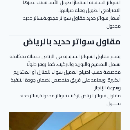
السواتر الحديدية استثمارًا طويل الأمد بسبب عمرها
الافتراضي الطويل وقلة صيانتها.
أسعار سواتر حديد,مقاول سواتر مجدولة,ساتر حديد
مجدول
مقاول سواتر حديد بالرياض
يقدم مقاول السواتر الحديدية في الرياض خدمات متكاملة
تشمل التصميم والتوريد والتركيب. كما يوفر حلولًا
مخصصة حسب احتياج العميل سواء للمنازل أو المشاريع
الكبيرة. ويعتمد على فريق متخصص لضمان جودة التنفيذ
وسرعة الإنجاز.
مقاول سواتر الرياض,تركيب سواتر مجدولة,ساتر حديد
مجدول