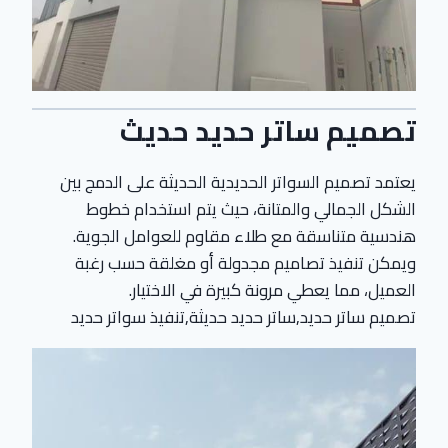
تصميم ساتر حديد حديث
يعتمد تصميم السواتر الحديدية الحديثة على الدمج بين
الشكل الجمالي والمتانة، حيث يتم استخدام خطوط
هندسية متناسقة مع طلاء مقاوم للعوامل الجوية.
ويمكن تنفيذ تصاميم مجدولة أو مغلقة حسب رغبة
العميل، مما يعطي مرونة كبيرة في الاختيار.
تصميم ساتر حديد,ساتر حديد حديثة,تنفيذ سواتر حديد