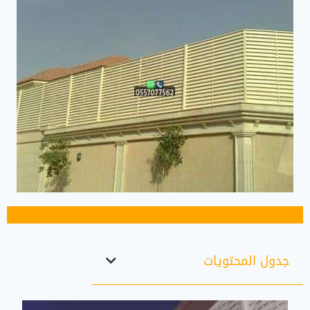
جدول المحتويات