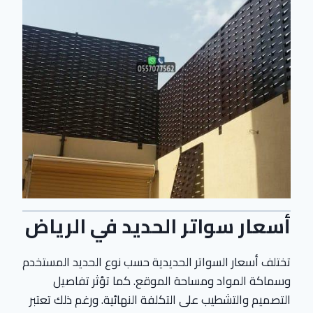
أسعار سواتر الحديد في الرياض
تختلف أسعار السواتر الحديدية حسب نوع الحديد المستخدم
وسماكة المواد ومساحة الموقع. كما تؤثر تفاصيل
التصميم والتشطيب على التكلفة النهائية. ورغم ذلك تعتبر