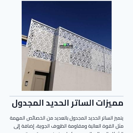
مميزات الساتر الحديد المجدول
يتميز الساتر الحديد المجدول بالعديد من الخصائص المهمة
مثل القوة العالية ومقاومة الظروف الجوية، إضافة إلى