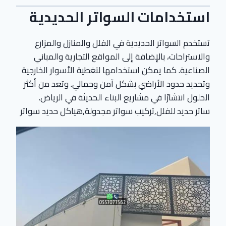
استخدامات السواتر الحديدية
تستخدم السواتر الحديدية في الفلل والمنازل والمزارع
والاستراحات، بالإضافة إلى المواقع التجارية والمباني
الصناعية. كما يمكن استخدامها لتغطية الأسوار الخارجية
وتحديد حدود الأراضي بشكل آمن وجمالي. وتعد من أكثر
الحلول انتشارًا في مشاريع البناء الحديثة في الرياض.
ساتر حديد للفلل,تركيب سواتر مجدولة,هياكل حديد سواتر