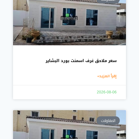
سعر ملاحق غرف اسمنت بورد البشاير
إقرأ المزيد»
2026-08-06
المقاولات