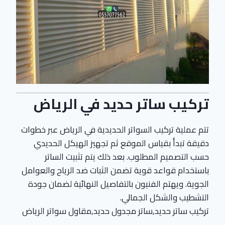
تركيب ساتر حديد في الرياض
تتم عملية تركيب السواتر الحديدية في الرياض عبر خطوات
دقيقة تبدأ بقياس الموقع ثم تجهيز الهيكل الحديدي
حسب التصميم المطلوب. بعد ذلك يتم تثبيت الساتر
باستخدام قواعد قوية تضمن الثبات ضد الرياح والعوامل
الجوية. ويهتم الفنيون بالتفاصيل النهائية لضمان جودة
التشطيب والشكل الجمالي.
تركيب ساتر حديد,ساتر مجدول حديد,مقاول سواتر الرياض