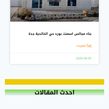
بناء مجالس اسمنت بورد حي الخالدية جدة
إقرأ المزيد»
2026-08-05
احدث المقالات