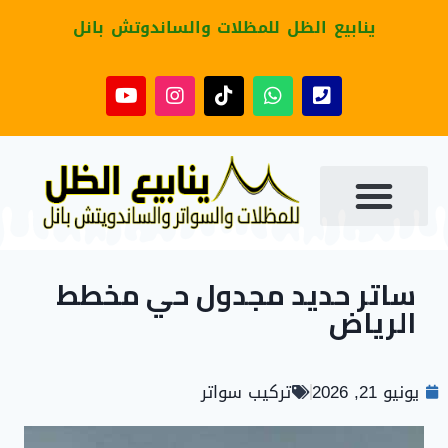
ينابيع الظل للمظلات والساندوتش بانل
​ساتر حديد مجدول حي مخطط
الرياض
يونيو 21, 2026
تركيب سواتر