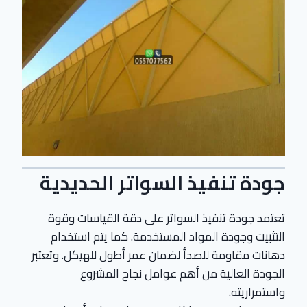
جودة تنفيذ السواتر الحديدية
تعتمد جودة تنفيذ السواتر على دقة القياسات وقوة
التثبيت وجودة المواد المستخدمة. كما يتم استخدام
دهانات مقاومة للصدأ لضمان عمر أطول للهيكل. وتعتبر
الجودة العالية من أهم عوامل نجاح المشروع
واستمراريته.