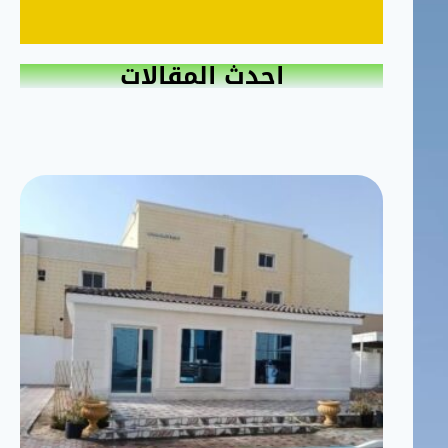
احدث المقالات