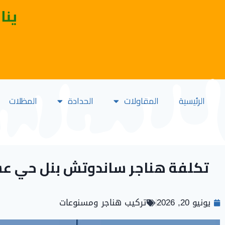
ينا
الرئيسية
المقاولات
الحدادة
المظلات
تكلفة هناجر ساندوتش بنل حي ع
يونيو 20, 2026
تركيب هناجر ومسنوعات