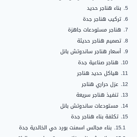
بناء هناجر حديد
تركيب هناجر جدة
هناجر مستودعات جاهزة
تصميم هناجر حديثة
أسعار هناجر ساندوتش بانل
هناجر صناعية جدة
هياكل حديد هناجر
عزل حراري هناجر
تنفيذ هناجر سريعة
مستودعات ساندوتش بانل
تكلفة بناء هناجر جدة
بناء مجالس اسمنت بورد حي الخالدية جدة