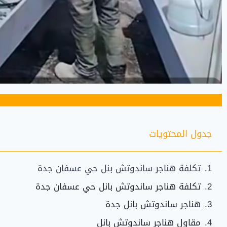
جدول المحتويات
تكلفة هناجر ساندوتش بنل حي عسفان جدة
تكلفة هناجر ساندوتش بانل حي عسفان جدة
هناجر ساندوتش بانل جدة
مقاول هناجر ساندوتش بانل