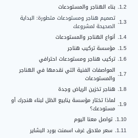
بناء الهناجر والمستودعات
تصميم هناجر ومستودعات متطورة: البداية
الصحيحة لمشروعك
أنواع الهناجر والمستودعات
مؤسسة تركيب هناجر
تركيب هناجر ومستودعات احترافي
المواصفات الفنية التي نقدمها في الهناجر
والمستودعات
هناجر تخزين الرياض وجدة
لماذا تختار مؤسسة ينابيع الظل لبناء هنجرك أو
مستودعك؟
تواصل معنا اليوم
سعر ملاحق غرف اسمنت بورد البشاير