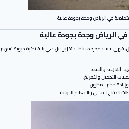
تكاملة في الرياض وجدة بجودة عالية
في الرياض وجدة بجودة عالية
ل، فهي ليست مجرد مساحات تخزين، بل هي بنية تحتية حيوية تسهم
ة، السرقة، والتلف.
يات التحميل والتفريغ.
زيادة حجم المخزون.
ات الدفاع المدني والمعايير الدولية.