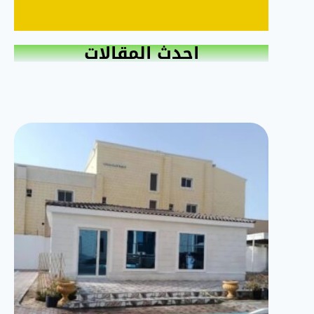
احدث المقالات