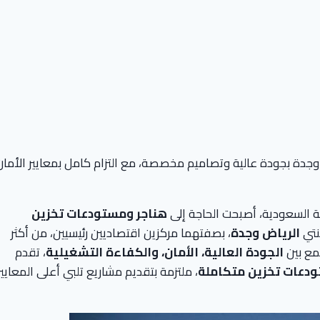
وجدة بجودة عالية وتصاميم مخصصة، مع التزام كامل بمعايير الأمان
ة السعودية، أصبحت الحاجة إلى
هناجر ومستودعات تخزين
ينتي
الرياض وجدة
، بصفتهما مركزين اقتصاديين رئيسيين، من أكثر
مع بين
الجودة العالية، الأمان، والكفاءة التشغيلية
، تقدم
ودعات تخزين متكاملة
، ملتزمة بتقديم مشاريع تلبي أعلى المعايير