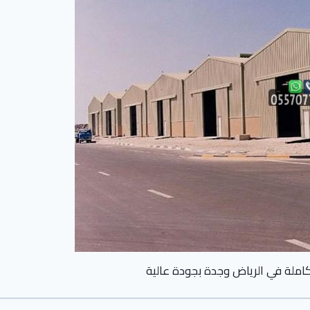
املة في الرياض وجدة بجودة عالية