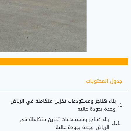
جدول المحتويات
بناء هناجر ومستودعات تخزين متكاملة في الرياض
وجدة بجودة عالية
بناء هناجر ومستودعات تخزين متكاملة في
الرياض وجدة بجودة عالية