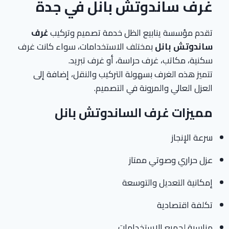
غرف ساندوتش بانل في جدة
تقدم مؤسسة ينابيع الظل خدمة تصميم وتركيب
غرف
ساندوتش بانل
بمختلف الاستخدامات، سواء كانت غرف
سكنية، مكاتب، غرف حراسة، أو غرف تبريد.
تتميز هذه الغرف بسهولة التركيب والنقل، إضافة إلى
العزل العالي والمرونة في التصميم.
مميزات غرف الساندوتش بانل
سرعة الإنجاز
عزل حراري وصوتي ممتاز
إمكانية التعديل والتوسعة
تكلفة اقتصادية
مناسبة لجميع الاستخدامات