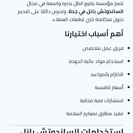
تتميز مؤسسة ينابيع الظل بخبرة واسعة في مجال
الساندوتش بانل في جدة
، وتحرص دائمًا على تقديم
حلول متكاملة تلبي تطلعات العملاء.
أهم أسباب اختيارنا
فريق عمل متخصص
استخدام مواد عالية الجودة
الالتزام بالمواعيد
أسعار تنافسية
استشارات فنية مجانية
تنفيذ مطابق لمعايير السلامة
استخدامات الساندوتش بانل