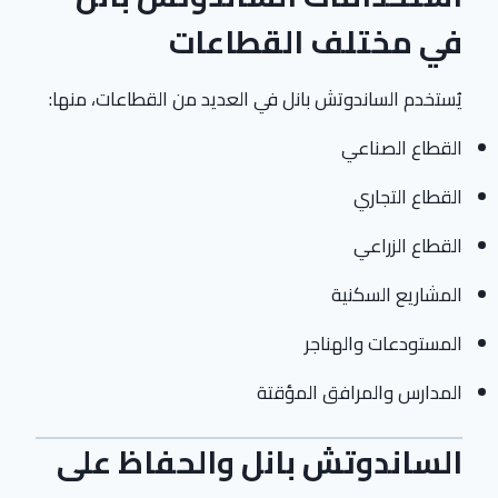
في مختلف القطاعات
يُستخدم الساندوتش بانل في العديد من القطاعات، منها:
القطاع الصناعي
القطاع التجاري
القطاع الزراعي
المشاريع السكنية
المستودعات والهناجر
المدارس والمرافق المؤقتة
الساندوتش بانل والحفاظ على