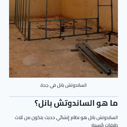
الساندوتش بانل في جدة
ما هو الساندوتش بانل؟
الساندوتش بانل هو نظام إنشائي حديث يتكون من ثلاث
طبقات رئيسية: