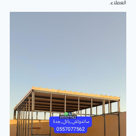
العملاء.