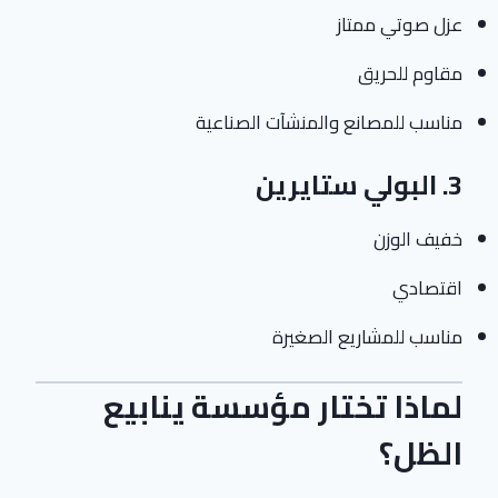
عزل صوتي ممتاز
مقاوم للحريق
مناسب للمصانع والمنشآت الصناعية
3. البولي ستايرين
خفيف الوزن
اقتصادي
مناسب للمشاريع الصغيرة
لماذا تختار مؤسسة ينابيع
الظل؟