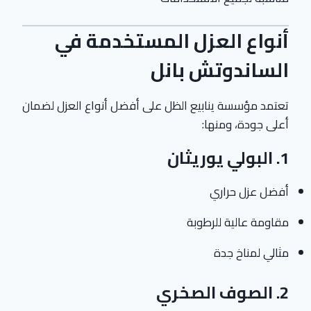
أنواع العزل المستخدمة في
الساندوتش بانل
تعتمد مؤسسة ينابيع الظل على أفضل أنواع العزل لضمان
أعلى جودة، ومنها:
1. البولي يوريثان
أفضل عزل حراري
مقاومة عالية للرطوبة
مثالي لمناخ جدة
2. الصوف الصخري