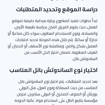
دراسة الموقع وتحديد المتطلبات
تبدأ خطوات تنفيذ المشروع بزيارة ميدانية دقيقة لموقع
العمل، حيث يقوم الفريق الفني بدراسة طبيعة الأرض،
والمساحة، ونوع الاستخدام المطلوب سواء كان صناعيًا أو
تجاريًا أو سكنيًا. يتم خلال هذه المرحلة تحديد احتياجات
العميل بشكل واضح، ومناقشة نوع الأسقف أو الجدران أو
الغرف المطلوبة، لضمان اختيار الحل الأنسب من
الساندوتش بانل.
اختيار نوع الساندوتش بانل المناسب
بعد تحديد المتطلبات، يتم اختيار نوع الساندوتش بانل
المناسب من حيث السماكة ونوع العزل، مثل البولي
يوريثان أو الصوف الصخري أو البولي ستايرين. تحرص
مؤسسة ينابيع الظل على استخدام مواد عالية الجودة