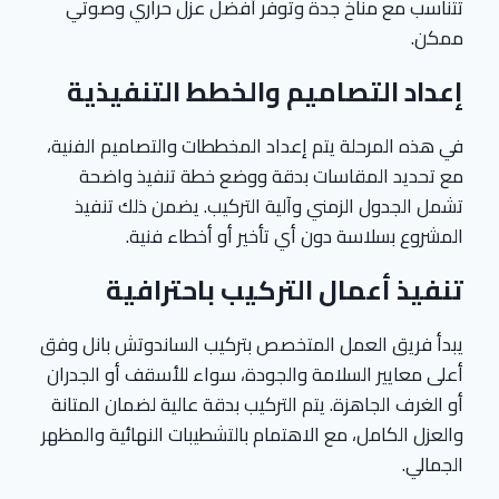
تتناسب مع مناخ جدة وتوفر أفضل عزل حراري وصوتي
ممكن.
إعداد التصاميم والخطط التنفيذية
في هذه المرحلة يتم إعداد المخططات والتصاميم الفنية،
مع تحديد المقاسات بدقة ووضع خطة تنفيذ واضحة
تشمل الجدول الزمني وآلية التركيب. يضمن ذلك تنفيذ
المشروع بسلاسة دون أي تأخير أو أخطاء فنية.
تنفيذ أعمال التركيب باحترافية
يبدأ فريق العمل المتخصص بتركيب الساندوتش بانل وفق
أعلى معايير السلامة والجودة، سواء للأسقف أو الجدران
أو الغرف الجاهزة. يتم التركيب بدقة عالية لضمان المتانة
والعزل الكامل، مع الاهتمام بالتشطيبات النهائية والمظهر
الجمالي.