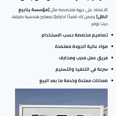
الاعتماد على جهة متخصصة مثل
[مؤسسة ينابيع
الظل]
يضمن لك تنفيذًا احترافيًا بمعايير هندسية دقيقة،
حيث توفر:
تصاميم مخصصة حسب الاستخدام
مواد عالية الجودة معتمدة
فريق عمل مدرب ومحترف
سرعة في التنفيذ والتسليم
ضمانات ممتدة وخدمة ما بعد البيع