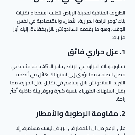
الظروف المناخية لمدينة الرياض تتطلب استخدام تقنيات
بناء توفر الراحة الحرارية، الأمان، والاقتصادية في نفس
الوقت، وهو ما يقدمه الساندوتش بانل بكفاءة. إليك أبرز
مزاياه:
1.
عزل حراري فائق
تتجاوز درجات الحرارة في الرياض حاجز الـ 45 درجة مئوية في
فصل الصيف، مما يؤدي إلى استهلاك هائل في أنظمة
التبريد. الساندوتش بانل يساهم في تقليل نقل الحرارة، مما
يقلل استهلاك الكهرباء بنسبة كبيرة ويوفر بيئة داخلية أكثر
راحة.
2.
مقاومة الرطوبة والأمطار
على الرغم من أن الأمطار في الرياض ليست مستمرة، إلا