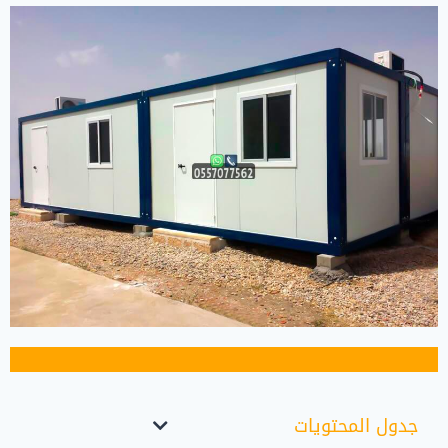
جدول المحتويات