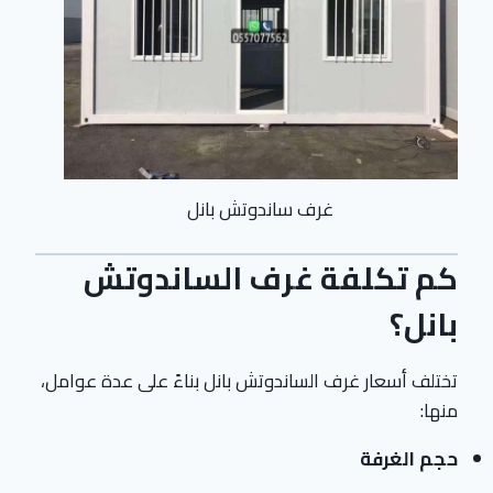
غرف ساندوتش بانل
كم تكلفة غرف الساندوتش
بانل؟
تختلف أسعار غرف الساندوتش بانل بناءً على عدة عوامل،
منها:
حجم الغرفة