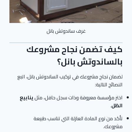
غرف ساندوتش بانل
كيف تضمن نجاح مشروعك
بالساندوتش بانل؟
لضمان نجاح مشروعك في تركيب الساندوتش بانل، اتبع
النصائح التالية:
اختر مؤسسة معروفة وذات سجل حافل، مثل
ينابيع
الظل
.
تأكد من نوع المادة العازلة التي تناسب طبيعة
مشروعك.