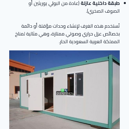
طبقة داخلية عازلة
(عادة من البولي يوريثين أو
الصوف الصخري).
تُستخدم هذه الغرف لإنشاء وحدات مؤقتة أو دائمة
بخصائص عزل حراري وصوتي ممتازة، وهي مثالية لمناخ
المملكة العربية السعودية الحار.