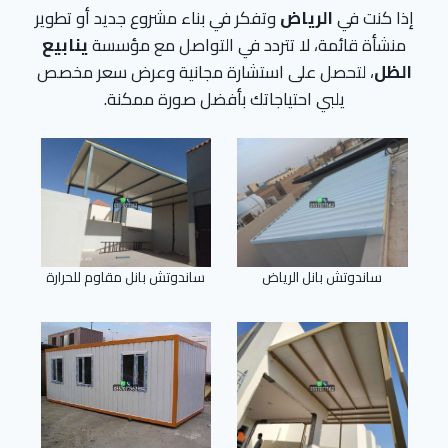
إذا كنت في
الرياض
وتفكر في بناء مشروع جديد أو تطوير
منشأة قائمة، لا تتردد في التواصل مع مؤسسة
ينابيع
الظل
، لتحصل على استشارة مجانية وعرض سعر مخصص
يلبي احتياجاتك بأفضل صورة ممكنة.
ساندوتش بانل الرياض
ساندوتش بانل مقاوم للحرارة