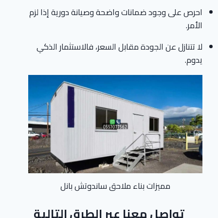
احرص على وجود ضمانات واضحة وصيانة دورية إذا لزم
الأمر.
لا تتنازل عن الجودة مقابل السعر، فالاستثمار الذكي
يدوم.
مميزات بناء ملاحق ساندوتش بانل
تواصل معنا عبر الطرق التالية