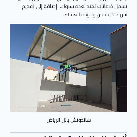
تشمل ضمانات تمتد لعدة سنوات، إضافة إلى تقديم
شهادات فحص وجودة للعملاء.
ساندوتش بانل الرياض