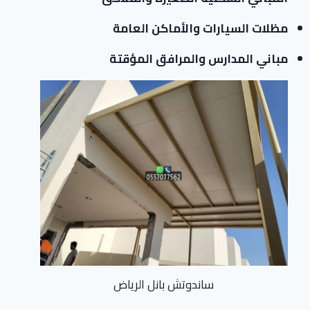
مظلات السيارات والأماكن العامة
مباني المدارس والمرافق المؤقتة
ساندوتش بانل الرياض