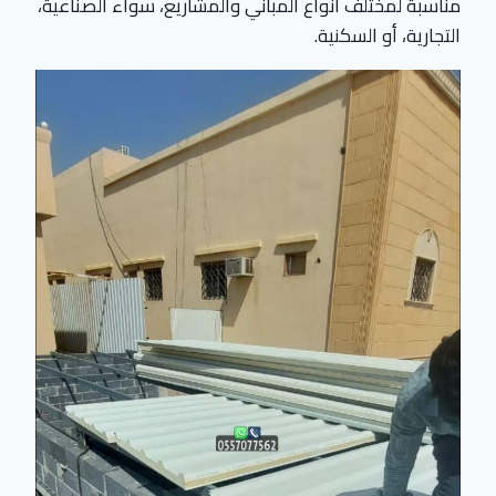
مناسبة لمختلف أنواع المباني والمشاريع، سواء الصناعية،
التجارية، أو السكنية.