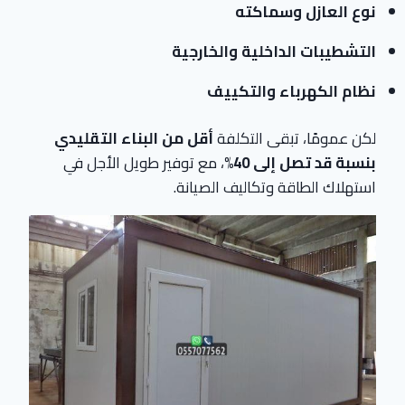
نوع العازل وسماكته
التشطيبات الداخلية والخارجية
نظام الكهرباء والتكييف
لكن عمومًا، تبقى التكلفة
أقل من البناء التقليدي
بنسبة قد تصل إلى 40%
، مع توفير طويل الأجل في
استهلاك الطاقة وتكاليف الصيانة.