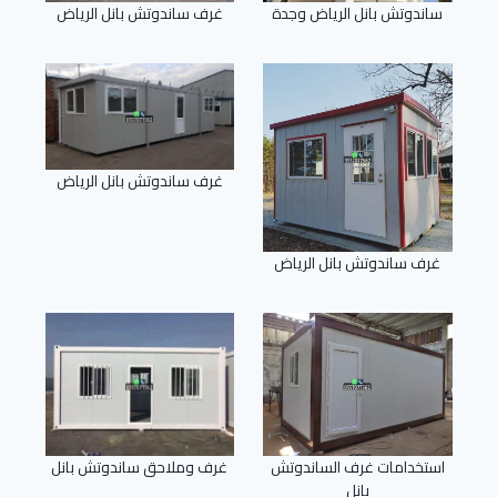
ساندوتش بانل الرياض وجدة
غرف ساندوتش بانل الرياض
غرف ساندوتش بانل الرياض
غرف ساندوتش بانل الرياض
استخدامات غرف الساندوتش
غرف وملاحق ساندوتش بانل
بانل