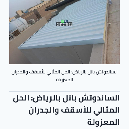
الساندوتش بانل بالرياض: الحل المثالي للأسقف والجدران
المعزولة
الساندوتش بانل بالرياض: الحل
المثالي للأسقف والجدران
المعزولة