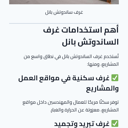
غرف ساندوتش بانل
أهم استخدامات غرف
الساندوتش بانل
تُستخدم غرف الساندوتش بانل في نطاق واسع من
المشاريع، ومنها:
غرف سكنية في مواقع العمل
والمشاريع
توفر سكنًا مريحًا للعمال والمهندسين داخل مواقع
المشاريع، معزولة عن الحرارة والغبار.
غرف تبريد وتجميد