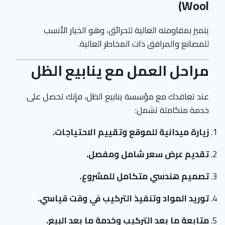
Wool)
يتميز بمقاومته العالية للحرائق، وهو الخيار الأنسب
للمصانع والمرافق ذات المخاطر العالية.
مراحل العمل مع ينابيع الظل
عند تعاقدك مع مؤسسة ينابيع الظل، فإنك تحصل على
خدمة متكاملة تشمل:
زيارة ميدانية للموقع وتقييم الاحتياجات.
تقديم عرض سعر شامل ومفصل.
تصميم هندسي متكامل للمشروع.
توريد المواد وتنفيذ التركيب في وقت قياسي.
متابعة ما بعد التركيب وخدمة ما بعد البيع.