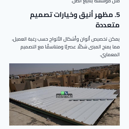
مثل مؤسسة ينابيع الظل.
5.
مظهر أنيق وخيارات تصميم
متعددة
يمكن تخصيص ألوان وأشكال الألواح حسب رغبة العميل،
مما يمنح المبنى شكلًا عصريًا ومتناسقًا مع التصميم
المعماري.