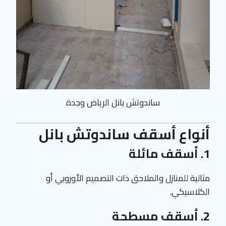
ساندوتش بانل الرياض وجدة
أنواع أسقف ساندوتش بانل
1.
أسقف مائلة
مثالية للمنازل والملاحق ذات التصميم الأوروبي أو
الكلاسيكي.
2.
أسقف مسطحة