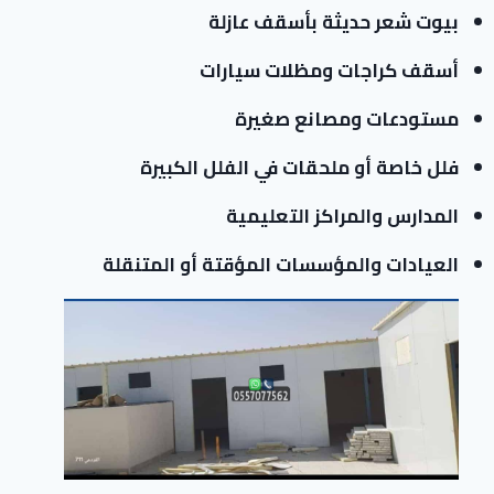
بيوت شعر حديثة بأسقف عازلة
أسقف كراجات ومظلات سيارات
مستودعات ومصانع صغيرة
فلل خاصة أو ملحقات في الفلل الكبيرة
المدارس والمراكز التعليمية
العيادات والمؤسسات المؤقتة أو المتنقلة