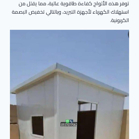
توفر هذه الألواح كفاءة طاقوية عالية، مما يقلل من
استهلاك الكهرباء لأجهزة التبريد، وبالتالي تخفيض البصمة
الكربونية.