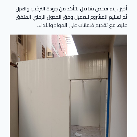
أخيرًا، يتم
فحص شامل
للتأكد من جودة التركيب والعزل،
ثم تسليم المشروع للعميل وفق الجدول الزمني المتفق
عليه، مع تقديم ضمانات على المواد والأداء.