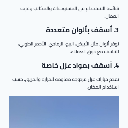
شائعة الاستخدام في المستودعات والمكاتب وغرف
العمال.
3.
أسقف بألوان متعددة
نوفر ألوان مثل الأبيض، البيج، الرمادي، الأحمر الطوبي،
لتتناسب مع ذوق العملاء.
4.
أسقف بمواد عزل خاصة
نقدم خيارات عزل مزدوجة مقاومة للحرارة والحريق، حسب
استخدام المكان.