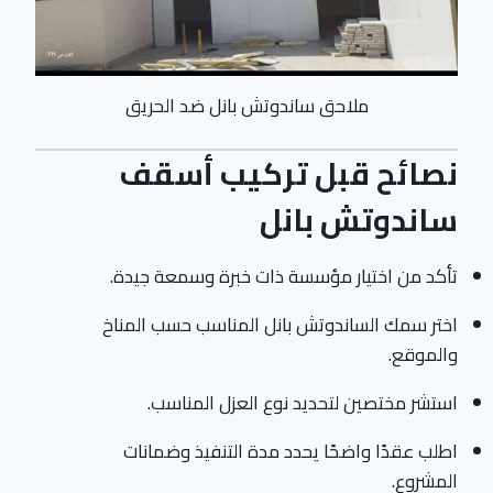
ملاحق ساندوتش بانل ضد الحريق
نصائح قبل تركيب أسقف
ساندوتش بانل
تأكد من اختيار مؤسسة ذات خبرة وسمعة جيدة.
اختر سمك الساندوتش بانل المناسب حسب المناخ
والموقع.
استشر مختصين لتحديد نوع العزل المناسب.
اطلب عقدًا واضحًا يحدد مدة التنفيذ وضمانات
المشروع.