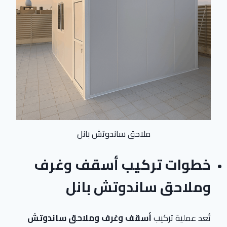
ملاحق ساندوتش بانل
خطوات تركيب أسقف وغرف
وملاحق ساندوتش بانل
تُعد عملية تركيب
أسقف وغرف وملاحق ساندوتش