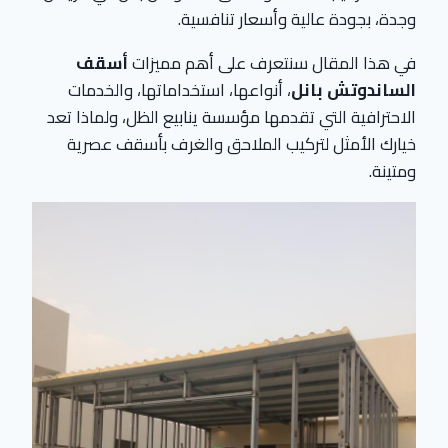
وجدة، بجودة عالية وأسعار تنافسية.
في هذا المقال سنتعرف على أهم مميزات
أسقف
الساندوتش بانل
، أنواعها، استخداماتها، والخدمات
الاحترافية التي تقدمها مؤسسة ينابيع الظل، ولماذا تعد
خيارك الأمثل لتركيب الملاحق والغرف بأسقف عصرية
ومتينة.