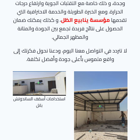
وجدة، و ذلك خاصة مع التقلبات الجوية وارتفاع درجات
الحرارة. ومع الخبرة الطويلة والخدمة الاحترافية التي
تقدمها
مؤسسة ينابيع الظل
، و كذلك يمكنك ضمان
الحصول على نتائج فريدة تجمع بين الجودة والمتانة
والمظهر الجمالي.
لا تتردد في التواصل معنا اليوم، ودعنا نحول فكرتك إلى
واقع ملموس بأعلى جودة وأفضل تكلفة.
استخدامات أسقف الساندوتش
بانل