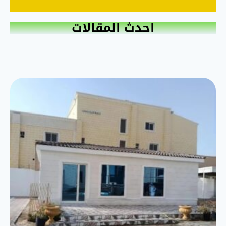
احدث المقالات