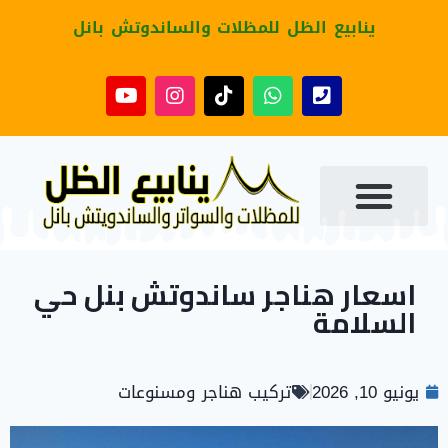
ينابيع الظل للمظلات والساندوتش بانل
اسعار هناجر ساندوتش بنل حي
السلامة
يونيو 10, 2026
تركيب هناجر ومسنوعات