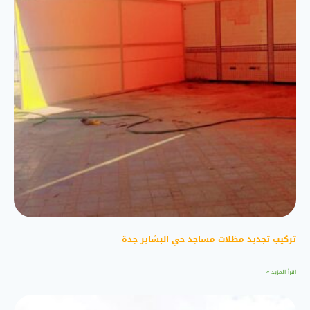
تركيب تجديد مظلات مساجد حي البشاير جدة
اقرأ المزيد »