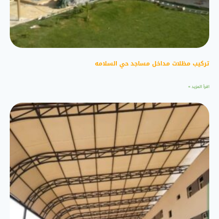
تركيب مظلات مداخل مساجد حي السلامه
اقرأ المزيد »