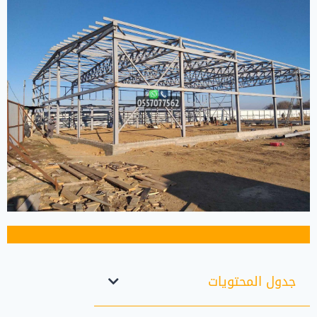
جدول المحتويات