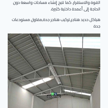
القوة والاستقرار. كما تتيح إنشاء مساحات واسعة دون
الحاجة إلى أعمدة داخلية كثيرة.
هياكل حديد هناجر,تركيب هناجر جدة,مقاول مستودعات
جدة