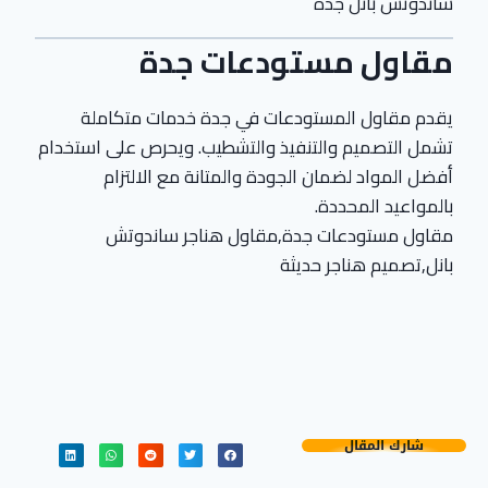
ساندوتش بانل جدة
مقاول مستودعات جدة
يقدم مقاول المستودعات في جدة خدمات متكاملة
تشمل التصميم والتنفيذ والتشطيب. ويحرص على استخدام
أفضل المواد لضمان الجودة والمتانة مع الالتزام
بالمواعيد المحددة.
مقاول مستودعات جدة,مقاول هناجر ساندوتش
بانل,تصميم هناجر حديثة
شارك المقال