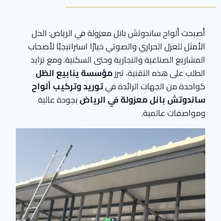
أصبحت ألواح ساندوتش بانل معزولة في الرياض: الحل
الأمثل للعزل الحراري والصوتي خيارًا استراتيجيًا لأصحاب
المشاريع الصناعية والتجارية وحتى السكنية. ومع تزايد
الطلب على هذه التقنية، تبرز
مؤسسة ينابيع الظل
كواحدة من الجهات الرائدة في
توريد وتركيب ألواح
ساندوتش بانل معزولة في الرياض
بجودة عالية
ومواصفات عالمية.