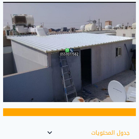
جدول المحتويات