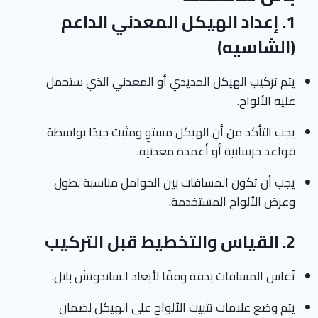
1.
إعداد الهيكل المعدني الداعم
(الشاسيه)
يتم تركيب الهيكل الحديدي أو المعدني الذي ستحمل
عليه الألواح.
يجب التأكد من أن الهيكل مستوٍ ومثبت جيدًا بواسطة
قواعد خرسانية أو أعمدة معدنية.
يجب أن تكون المسافات بين الحوامل مناسبة لطول
وعرض الألواح المستخدمة.
2.
القياس والتخطيط قبل التركيب
تُقاس المسافات بدقة وفقًا لأبعاد الساندوتش بانل.
يتم وضع علامات تثبيت الألواح على الهيكل لضمان