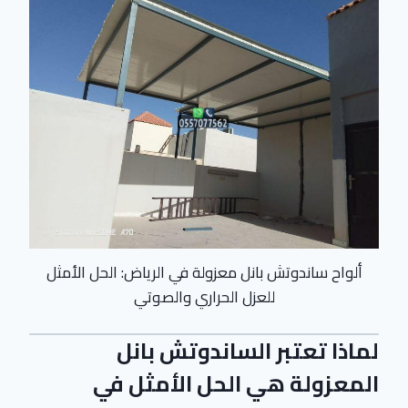
ألواح ساندوتش بانل معزولة في الرياض: الحل الأمثل
للعزل الحراري والصوتي
لماذا تعتبر الساندوتش بانل
المعزولة هي الحل الأمثل في