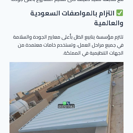
التزام بالمواصفات السعودية
والعالمية
تلتزم مؤسسة ينابيع الظل بأعلى معايير الجودة والسلامة
في جميع مراحل العمل، وتستخدم خامات معتمدة من
الجهات التنظيمية في المملكة.