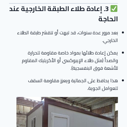
3. إعادة طلاء الطبقة الخارجية عند
الحاجة
بعد مرور عدة سنوات، قد تبهت أو تتقشر طبقة الطلاء
الخارجي.
يمكن إعادة طلائها بمواد خاصة مقاومة للحرارة
والصدأ (مثل طلاء الإيبوكسي أو الأكريليك المقاوم
للأشعة فوق البنفسجية).
هذا يحافظ على الجمالية ويعزز مقاومة السقف
للعوامل الجوية.