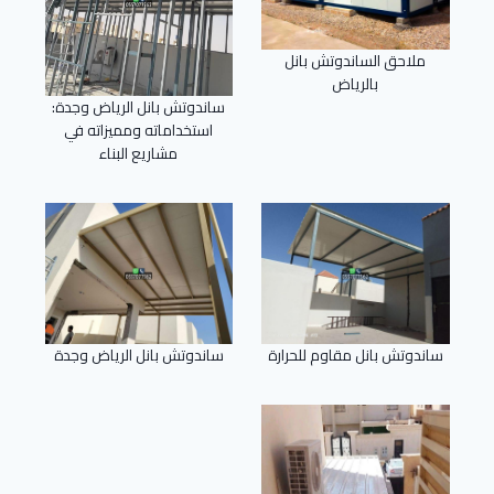
ملاحق الساندوتش بانل
بالرياض
ساندوتش بانل الرياض وجدة:
استخداماته ومميزاته في
مشاريع البناء
ساندوتش بانل مقاوم للحرارة
ساندوتش بانل الرياض وجدة