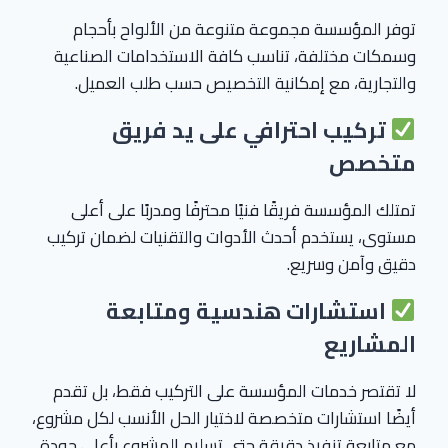
توفر المؤسسة مجموعة متنوعة من الألواح بأحجام
وسمكات مختلفة، تناسب كافة الاستخدامات الصناعية
والتجارية، مع إمكانية التخصيص حسب طلب العميل.
تركيب احترافي على يد فريق
متخصص
تمتلك المؤسسة فريقًا فنيًا محترفًا ومدربًا على أعلى
مستوى، يستخدم أحدث الأدوات والتقنيات لضمان تركيب
دقيق وآمن وسريع.
استشارات هندسية ومتابعة
المشاريع
لا تقتصر خدمات المؤسسة على التركيب فقط، بل تقدم
أيضًا استشارات متخصصة لاختيار الحل الأنسب لكل مشروع،
مع متابعة تنفيذ دقيقة حتى تسليم المشروع بأعلى جودة.