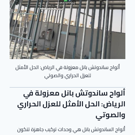
ألواح ساندوتش بانل معزولة في الرياض: الحل الأمثل
للعزل الحراري والصوتي
ألواح ساندوتش بانل معزولة في
الرياض: الحل الأمثل للعزل الحراري
والصوتي
ألواح الساندوتش بانل هي وحدات تركيب جاهزة تتكون