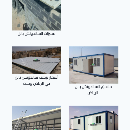
مميزات الساندوتش بانل
أسعار تركيب ساندوتش بانل
في الرياض وجدة
ملاحق الساندوتش بانل
بالرياض