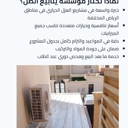
لماذا تختار مؤسسة ينابيع الظل؟
خبرة واسعة في مشاريع العزل الحراري في مناطق
الرياض المختلفة
أسعار تنافسية وخيارات متعددة تناسب جميع
الميزانيات
دقة في المواعيد والتزام كامل بجدول المشروع
ضمان على جودة المواد والتركيب
خدمة ما بعد البيع وفحص دوري عند الطلب