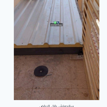
ساندوتش بانل الرياض