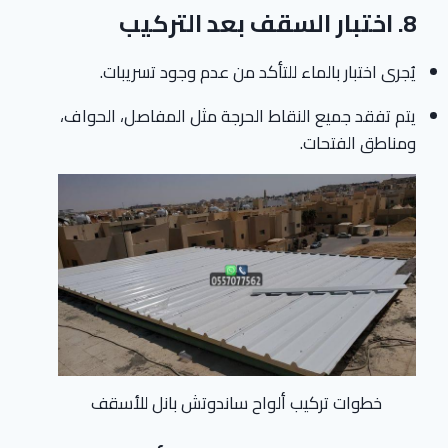
8.
اختبار السقف بعد التركيب
يُجرى اختبار بالماء للتأكد من عدم وجود تسريبات.
يتم تفقد جميع النقاط الحرجة مثل المفاصل، الحواف،
ومناطق الفتحات.
خطوات تركيب ألواح ساندوتش بانل للأسقف